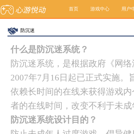
首页
游戏中心
用户
防沉迷
什么是防沉迷系统？
防沉迷系统，是根据政府《网络
2007年7月16日起已正式实
依赖长时间的在线来获得游戏内
者的在线时间，改变不利于未成
防沉迷系统设计目的？
防止未成年人过度游戏，倡导健