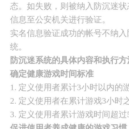
态。如失败，则被纳入防沉迷状
信息至公安机关进行验证。
实名信息验证成功的帐号不纳入
统。
防沉迷系统的具体内容和执行方
确定健康游戏时间标准
1. 定义使用者累计3小时以内的
2. 定义使用者在累计游戏3小
3. 定义使用者累计游戏时间超过
促进使用者养成健康的游戏习惯