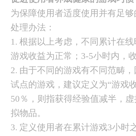
为保障使用者适度使用并有足够
处理办法：
1. 根据以上考虑，不同累计在
游戏收益为正常；3-5小时内，
2. 由于不同的游戏有不同范
试点的游戏，建议定义为“游戏
50％，则指获得经验值减半，虚
拟物品。
3. 定义使用者在累计游戏3小