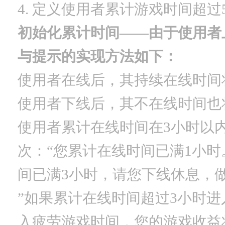
4. 定义使用者累计游戏时间超过
初始化累计时间——由于使用者
与提示的实现方法如下：
使用者在线后，其持续在线时间
使用者下线后，其不在线时间也
使用者累计在线时间在3小时以
次：“您累计在线时间已满1小时
间已满3小时，请您下线休息，
”如果累计在线时间超过3小时进
入疲劳游戏时间，您的游戏收益