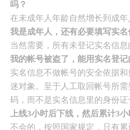
吗？
在未成年人年龄自然增长到成年
我是成年人，还有必要填写实名
当然需要，所有未登记实名信息
我的帐号被盗了，能用实名登记
实名信息不做帐号的安全依据和
迷对象。至于人工取回帐号所需
码，而不是实名信息里的身份证
上线3小时后下线，然后累计3
不会的，按照国家规定，只有累