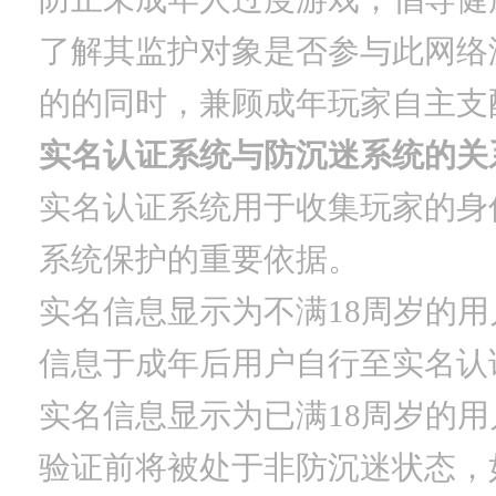
了解其监护对象是否参与此网络
的的同时，兼顾成年玩家自主支
实名认证系统与防沉迷系统的关
实名认证系统用于收集玩家的身
系统保护的重要依据。
实名信息显示为不满18周岁的
信息于成年后用户自行至实名认
实名信息显示为已满18周岁的
验证前将被处于非防沉迷状态，