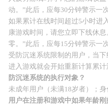
动。”此后，应每30分钟警示一
如果累计在线时间超过5小时进
康游戏时间，请您立即下线休息
零。”此后，应每15分钟警示一
受防沉迷系统限制的用户，当下
进入游戏就会开始重新计算累计
防沉迷系统的执行对象？
未成年用户（未满18岁者）；
用户在注册和游戏中如果年龄刚